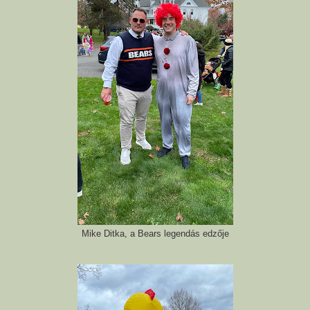
Mike Ditka, a Bears legendás edzője