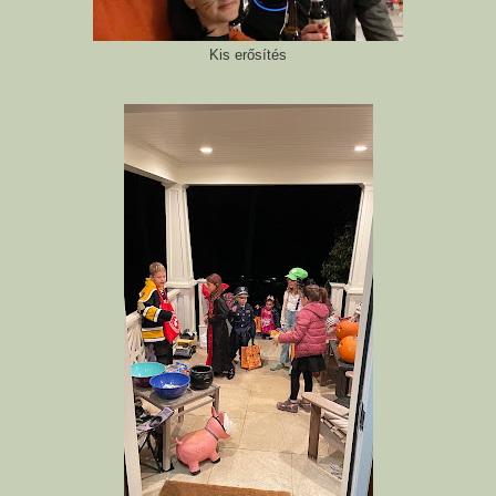
Kis erősítés