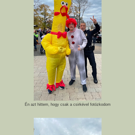
Én azt hittem, hogy csak a csirkével fotózkodom